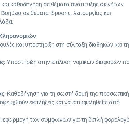
και καθοδήγηση σε θέματα ανάπτυξης ακινήτων.
Βοήθεια σε θέματα ίδρυσης, λειτουργίας και
λάδα.
η Κληρονομιών
υλές και υποστήριξη στη σύνταξη διαθηκών και τ
ς:
Υποστήριξη στην επίλυση νομικών διαφορών π
ς:
Καθοδήγηση για τη σωστή δομή της προσωπική
ποφευχθούν εκπλήξεις και να επωφεληθείτε από
 εφαρμογή των συμφωνιών για τη διπλή φορολογί