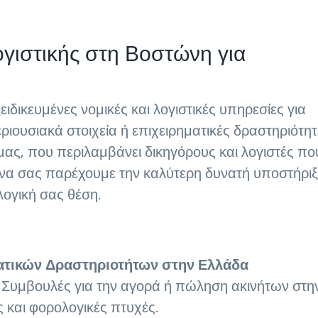
ογιστικής στη Βοστώνη για
ειδικευμένες νομικές και λογιστικές υπηρεσίες για
ριουσιακά στοιχεία ή επιχειρηματικές δραστηριότητ
ας, που περιλαμβάνει δικηγόρους και λογιστές πο
ει να σας παρέχουμε την καλύτερη δυνατή υποστήρι
λογική σας θέση.
ματικών Δραστηριοτήτων στην Ελλάδα
Συμβουλές για την αγορά ή πώληση ακινήτων στη
 και φορολογικές πτυχές.