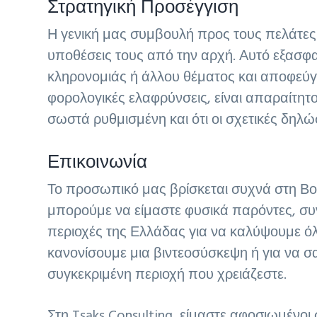
Στρατηγική Προσέγγιση
Η γενική μας συμβουλή προς τους πελάτες 
υποθέσεις τους από την αρχή. Αυτό εξασφα
κληρονομιάς ή άλλου θέματος και αποφεύγει
φορολογικές ελαφρύνσεις, είναι απαραίτητο
σωστά ρυθμισμένη και ότι οι σχετικές δηλώσ
Επικοινωνία
Το προσωπικό μας βρίσκεται συχνά στη Βο
μπορούμε να είμαστε φυσικά παρόντες, συ
περιοχές της Ελλάδας για να καλύψουμε όλ
κανονίσουμε μια βιντεοσύσκεψη ή για να 
συγκεκριμένη περιοχή που χρειάζεστε.
Στη Tsaks Consulting, είμαστε αφοσιωμένο