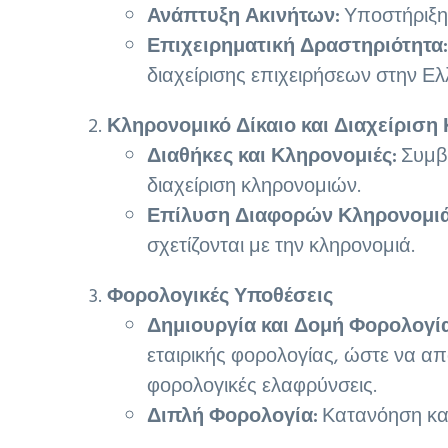
Ανάπτυξη Ακινήτων:
Υποστήριξη 
Επιχειρηματική Δραστηριότητα:
διαχείρισης επιχειρήσεων στην Ελ
Κληρονομικό Δίκαιο και Διαχείρισ
Διαθήκες και Κληρονομιές:
Συμβο
διαχείριση κληρονομιών.
Επίλυση Διαφορών Κληρονομιά
σχετίζονται με την κληρονομιά.
Φορολογικές Υποθέσεις
Δημιουργία και Δομή Φορολογία
εταιρικής φορολογίας, ώστε να α
φορολογικές ελαφρύνσεις.
Διπλή Φορολογία:
Κατανόηση και